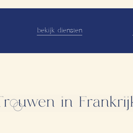
bekijk diensten