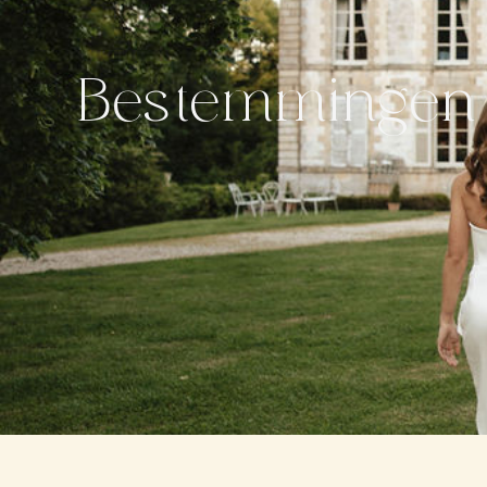
Bestemmingen