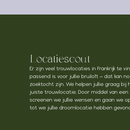
Locatiescout
Er zijn veel trouwlocaties in Frankrijk te 
passend is voor jullie bruiloft – dat kan n
zoektocht zijn. We helpen jullie graag bij
juiste trouwlocatie. Door middel van een 
screenen we jullie wensen en gaan we op
tot we jullie droomlocatie hebben gevon