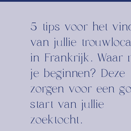
5 tips voor het vin
van jullie trouwloca
in Frankrijk. Waar
je beginnen? Deze 
zorgen voor een g
start van jullie
zoektocht.