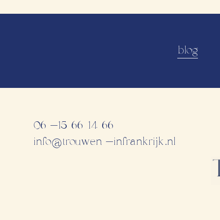
blog
06-15 66 14 66
info@trouwen-infrankrijk.nl