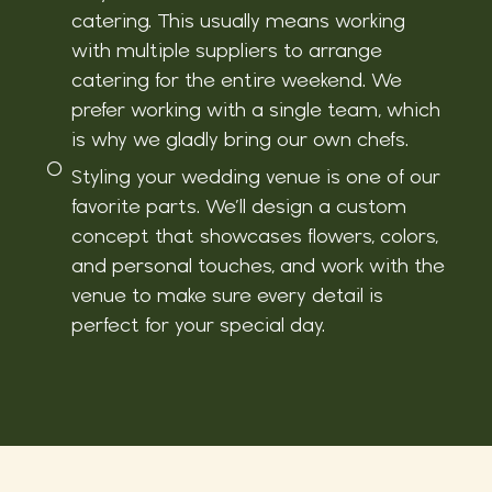
catering. This usually means working
with multiple suppliers to arrange
catering for the entire weekend. We
prefer working with a single team, which
is why we gladly bring our own chefs.
Styling your wedding venue is one of our
favorite parts. We’ll design a custom
concept that showcases flowers, colors,
and personal touches, and work with the
venue to make sure every detail is
perfect for your special day.