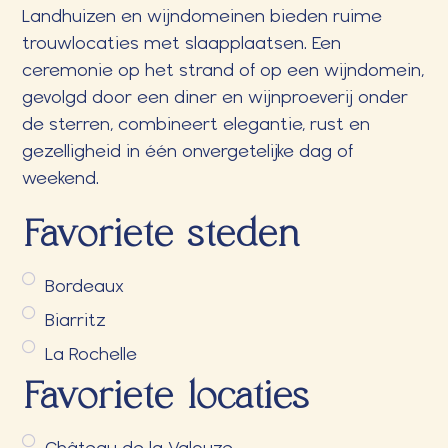
Landhuizen en wijndomeinen bieden ruime
trouwlocaties met slaapplaatsen. Een
ceremonie op het strand of op een wijndomein,
gevolgd door een diner en wijnproeverij onder
de sterren, combineert elegantie, rust en
gezelligheid in één onvergetelijke dag of
weekend.
Favoriete steden
Bordeaux
Biarritz
La Rochelle
Favoriete locaties
Château de la Valouze