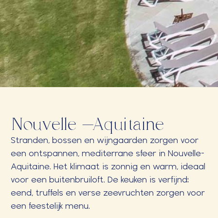
Nouvelle-Aquitaine
Stranden, bossen en wijngaarden zorgen voor
een ontspannen, mediterrane sfeer in Nouvelle-
Aquitaine. Het klimaat is zonnig en warm, ideaal
voor een buitenbruiloft. De keuken is verfijnd:
eend, truffels en verse zeevruchten zorgen voor
een feestelijk menu.