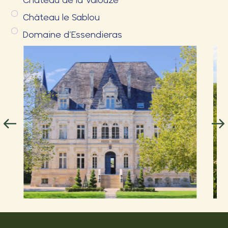
Château le Sablou
Domaine d’Essendieras