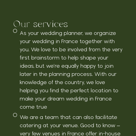
Our services
As your wedding planner, we organize
your wedding in France together with
you. We love to be involved from the very
first brainstorm to help shape your
ideas, but we’re equally happy to join
later in the planning process. With our
knowledge of the country, we love
helping you find the perfect location to
make your dream wedding in France
come true
We are a team that can also facilitate
catering at your venue. Good to know –
very few venues in France offer in-house