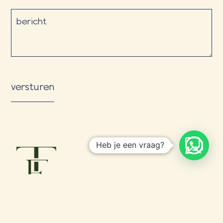
bericht
Heb je een vraag?