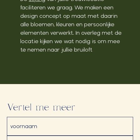
faciliteren we graag. We maken een
design concept op maat met daarin
alle bloemen, kleuren en persoonlijke
elementen verwerkt. In overleg met de
locatie kijken we wat nodig is om mee
te nemen naar jullie bruiloft
Vertel me meer
Naam
(Vereist)