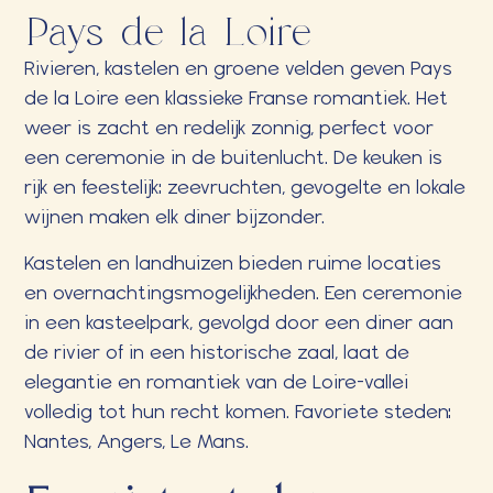
Pays de la Loire
Rivieren, kastelen en groene velden geven Pays
de la Loire een klassieke Franse romantiek. Het
weer is zacht en redelijk zonnig, perfect voor
een ceremonie in de buitenlucht. De keuken is
rijk en feestelijk: zeevruchten, gevogelte en lokale
wijnen maken elk diner bijzonder.
Kastelen en landhuizen bieden ruime locaties
en overnachtingsmogelijkheden. Een ceremonie
in een kasteelpark, gevolgd door een diner aan
de rivier of in een historische zaal, laat de
elegantie en romantiek van de Loire-vallei
volledig tot hun recht komen. Favoriete steden:
Nantes, Angers, Le Mans.