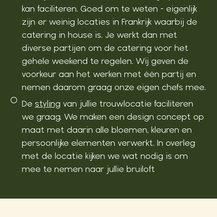
kan faciliteren. Goed om te weten - eigenlijk
zijn er weinig locaties in Frankrijk waarbij de
catering in house is. Je werkt dan met
diverse partijen om de catering voor het
gehele weekend te regelen. Wij geven de
voorkeur aan het werken met één partij en
nemen daarom graag onze eigen chefs mee.
De
styling
van jullie trouwlocatie faciliteren
we graag. We maken een design concept op
maat met daarin alle bloemen, kleuren en
persoonlijke elementen verwerkt. In overleg
met de locatie kijken we wat nodig is om
mee te nemen naar jullie bruiloft